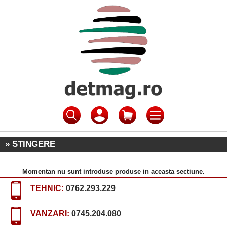
» STINGERE
Momentan nu sunt introduse produse in aceasta sectiune.
TEHNIC:
0762.293.229
VANZARI:
0745.204.080